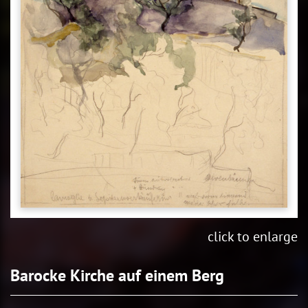
click to enlarge
Barocke Kirche auf einem Berg