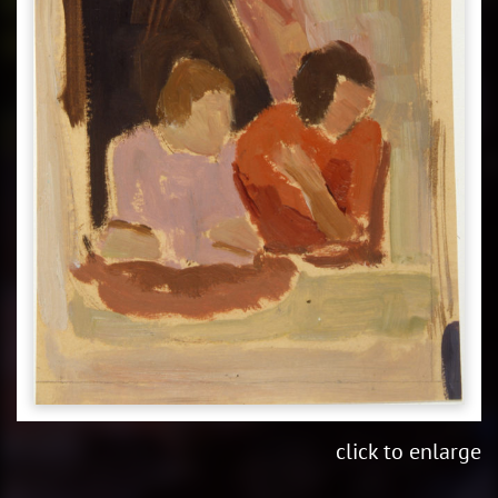
click to enlarge