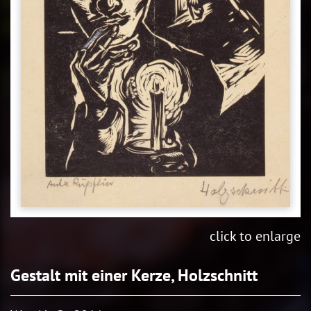
click to enlarge
Gestalt mit einer Kerze, Holzschnitt