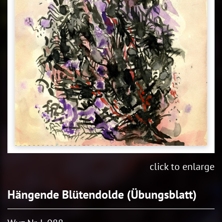
click to enlarge
Hängende Blütendolde (Übungsblatt)