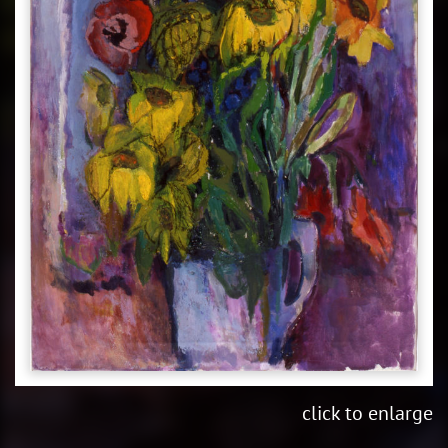
click to enlarge