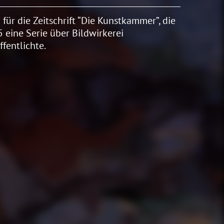
 für die Zeitschrift “Die Kunstkammer”, die
 eine Serie über Bildwirkerei
ffentlichte.