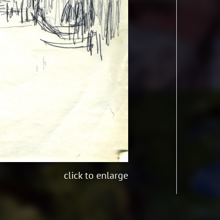
click to enlarge