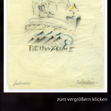
zum vergrößern klicken