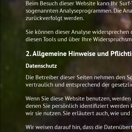
Beim Besuch dieser Website kann Ihr Surf-
sogenannten Analyseprogrammen. Die Analys
zurückverfolgt werden.
Sie können dieser Analyse widersprechen o
diesen Tools und über Ihre Widerspruchsm
2. Allgemeine Hinweise und Pflicht
Datenschutz
Die Betreiber dieser Seiten nehmen den S
vertraulich und entsprechend der gesetzl
Wenn Sie diese Website benutzen, werden
denen Sie persönlich identifiziert werden
wir sie nutzen. Sie erläutert auch, wie un
Wir weisen darauf hin, dass die Datenüber