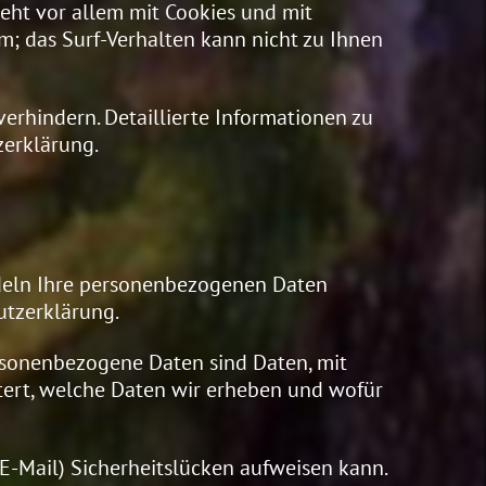
ieht vor allem mit Cookies und mit
m; das Surf-Verhalten kann nicht zu Ihnen
erhindern. Detaillierte Informationen zu
zerklärung.
ndeln Ihre personenbezogenen Daten
utzerklärung.
sonenbezogene Daten sind Daten, mit
utert, welche Daten wir erheben und wofür
 E-Mail) Sicherheitslücken aufweisen kann.