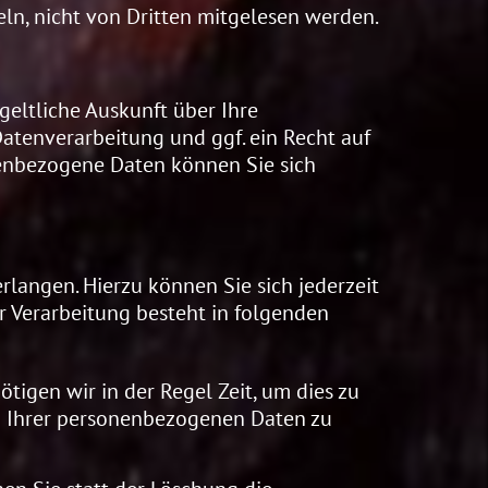
eln, nicht von Dritten mitgelesen werden.
eltliche Auskunft über Ihre
tenverarbeitung und ggf. ein Recht auf
enbezogene Daten können Sie sich
langen. Hierzu können Sie sich jederzeit
 Verarbeitung besteht in folgenden
tigen wir in der Regel Zeit, um dies zu
ng Ihrer personenbezogenen Daten zu