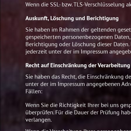
Wenn die SSL- bzw. TLS-Verschlüsselung akt
Auskunft, Löschung und Berichtigung
Sie haben im Rahmen der geltenden gesetz
gespeicherten personenbezogenen Daten, 
Berichtigung oder Löschung dieser Daten
jederzeit unter der im Impressum angege
Recht auf Einschränkung der Verarbeitung
Sie haben das Recht, die Einschränkung de
unter der im Impressum angegebenen Adre
Fällen:
Wenn Sie die Richtigkeit Ihrer bei uns ge
überprüfen. Für die Dauer der Prüfung ha
verlangen.