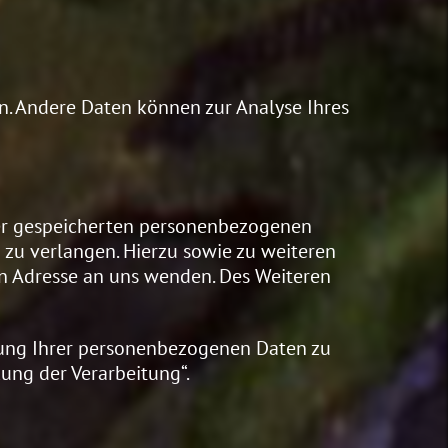
en. Andere Daten können zur Analyse Ihres
rer gespeicherten personenbezogenen
 zu verlangen. Hierzu sowie zu weiteren
n Adresse an uns wenden. Des Weiteren
tung Ihrer personenbezogenen Daten zu
ung der Verarbeitung“.