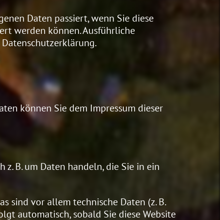
genen Daten passiert, wenn Sie diese
iert werden können. Ausführliche
 Datenschutzerklärung.
tdaten können Sie dem Impressum dieser
 z. B. um Daten handeln, die Sie in ein
 sind vor allem technische Daten (z. B.
folgt automatisch, sobald Sie diese Website