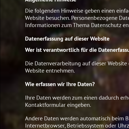
Die folgenden Hinweise geben einen einfa
Website besuchen. Personenbezogene Daten 
Informationen zum Thema Datenschutz ent
Datenerfassung auf dieser Website
Wer ist verantwortlich für die Datenerfass
Die Datenverarbeitung auf dieser Website
Website entnehmen.
Wie erfassen wir Ihre Daten?
Ihre Daten werden zum einen dadurch erhobe
Kontaktformular eingeben.
Andere Daten werden automatisch beim Besu
Internetbrowser, Betriebssystem oder Uhrze