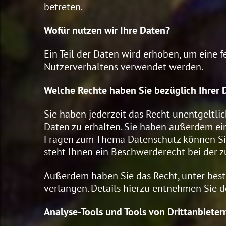
betreten.
Wofür nutzen wir Ihre Daten?
Ein Teil der Daten wird erhoben, um eine f
Nutzerverhaltens verwendet werden.
Welche Rechte haben Sie bezüglich Ihrer 
Sie haben jederzeit das Recht unentgeltl
Daten zu erhalten. Sie haben außerdem ein
Fragen zum Thema Datenschutz können Sie
steht Ihnen ein Beschwerderecht bei der z
Außerdem haben Sie das Recht, unter bes
verlangen. Details hierzu entnehmen Sie d
Analyse-Tools und Tools von Drittanbieter