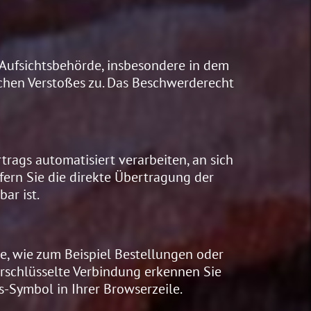
 Aufsichtsbehörde, insbesondere in dem
ichen Verstoßes zu. Das Beschwerderecht
trags automatisiert verarbeiten, an sich
fern Sie die direkte Übertragung der
ar ist.
e, wie zum Beispiel Bestellungen oder
verschlüsselte Verbindung erkennen Sie
ss-Symbol in Ihrer Browserzeile.