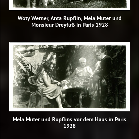
Woty Werner, Anta Rupflin, Mela Muter und
Monsieur Dreyfuß in Paris 1928
Mela Muter und Rupflins vor dem Haus in Paris
1928