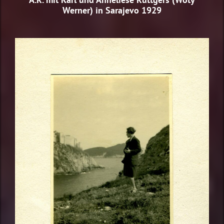
Werner) in Sarajevo 1929