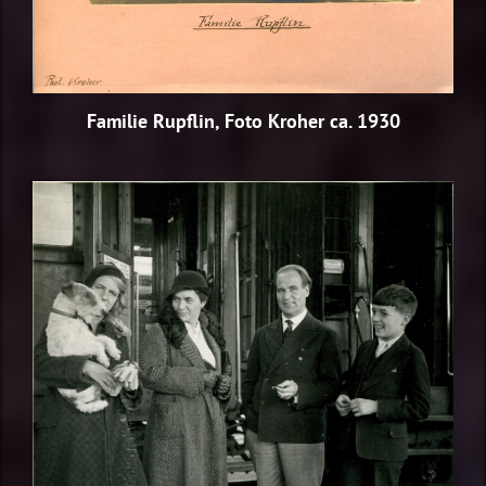
Familie Rupflin, Foto Kroher ca. 1930