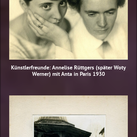
Künstlerfreunde: Annelise Rüttgers (später Woty
Werner) mit Anta in Paris 1930