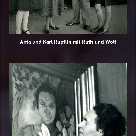
Anta und Karl Rupflin mit Ruth und Wolf