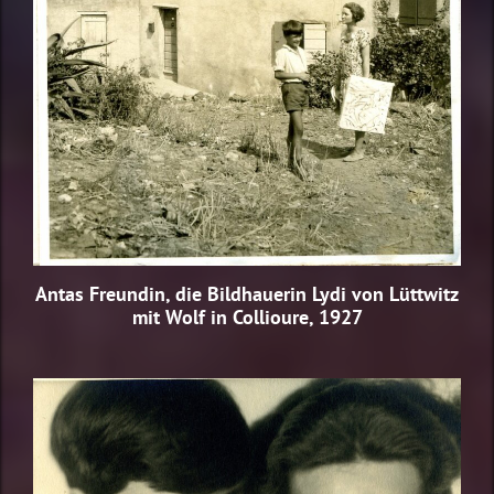
Antas Freundin, die Bildhauerin Lydi von Lüttwitz
mit Wolf in Collioure, 1927