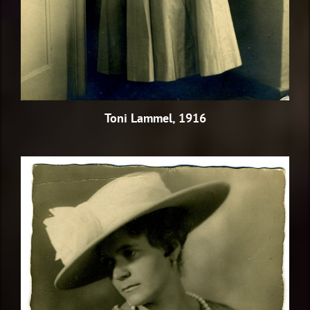
Toni Lammel, 1916