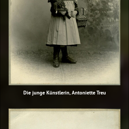
Die junge Künstlerin, Antoniette Treu