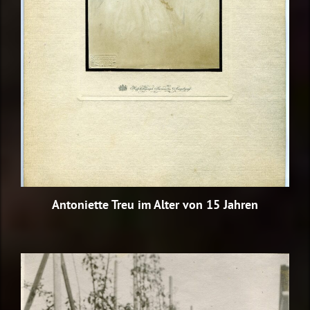
Antoniette Treu im Alter von 15 Jahren