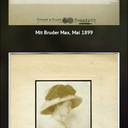
Mit Bruder Max, Mai 1899