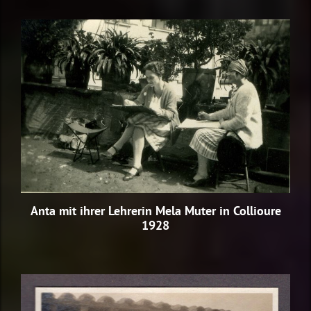
Anta mit ihrer Lehrerin Mela Muter in Collioure
1928