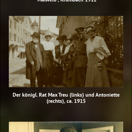
Der königl. Rat Max Treu (links) und Antoniette
(rechts), ca. 1915