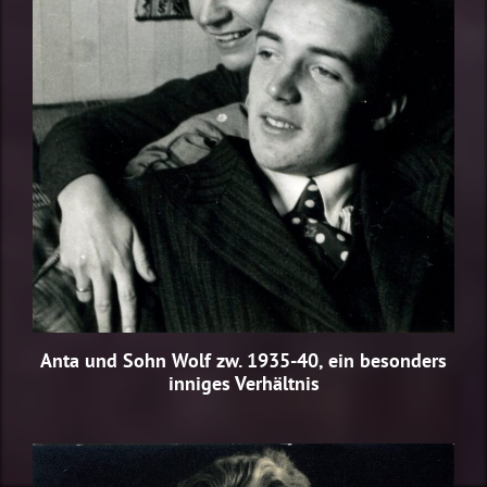
Anta und Sohn Wolf zw. 1935-40, ein besonders
inniges Verhältnis