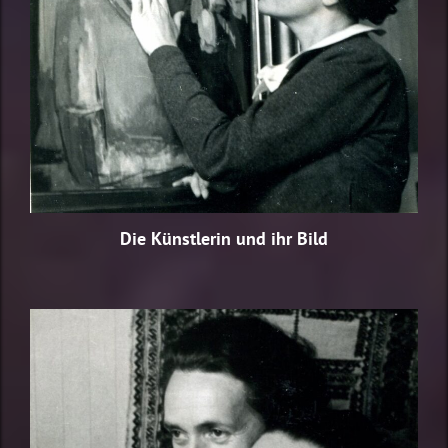
Die Künstlerin und ihr Bild