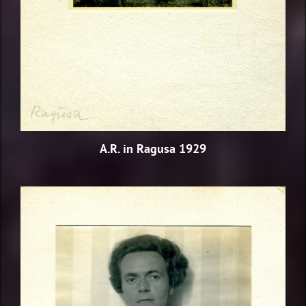
A.R. in Ragusa 1929