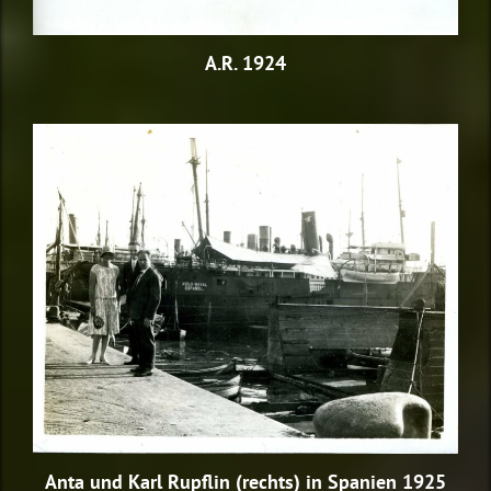
A.R. 1924
Anta und Karl Rupflin (rechts) in Spanien 1925