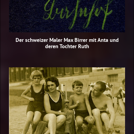
Der schweizer Maler Max Birrer mit Anta und
deren Tochter Ruth