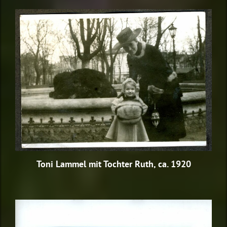
Toni Lammel mit Tochter Ruth, ca. 1920