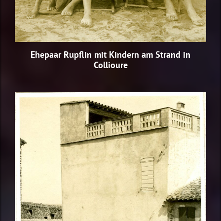
Ehepaar Rupflin mit Kindern am Strand in
Collioure