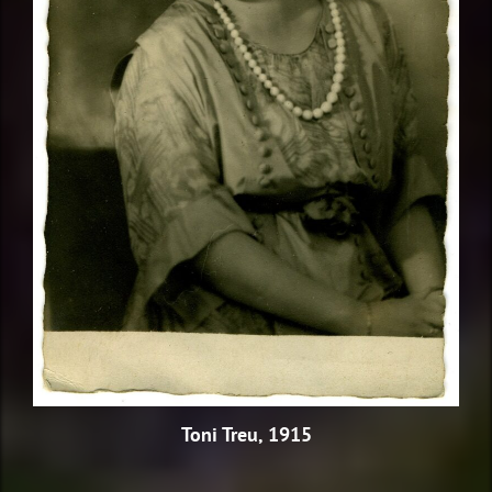
Toni Treu, 1915