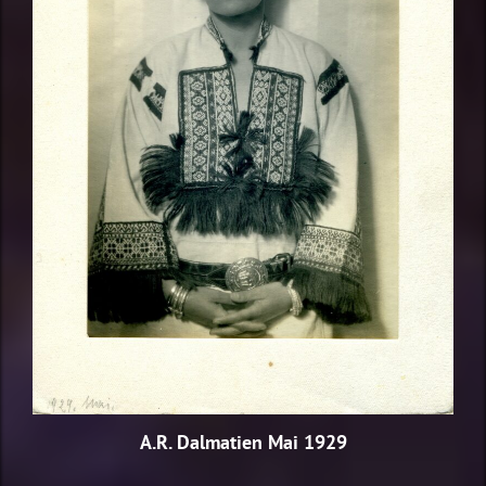
A.R. Dalmatien Mai 1929