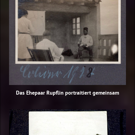
Das Ehepaar Rupflin portraitiert gemeinsam