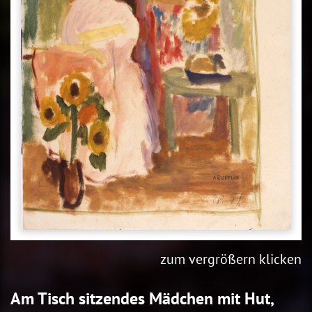
zum vergrößern klicken
Am Tisch sitzendes Mädchen mit Hut,