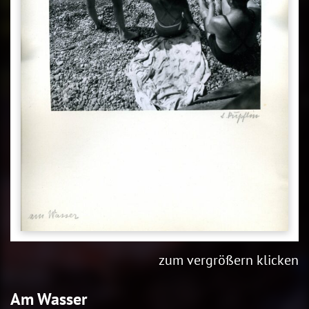
zum vergrößern klicken
Am Wasser