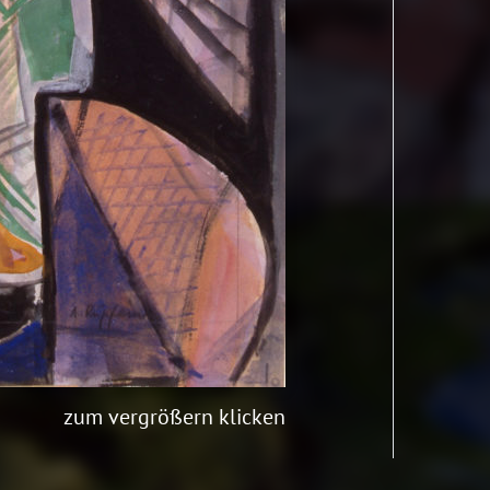
zum vergrößern klicken