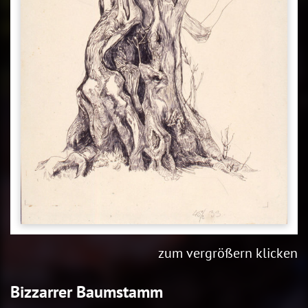
zum vergrößern klicken
Bizzarrer Baumstamm