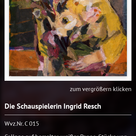
zum vergrößern klicken
Die Schauspielerin Ingrid Resch
Wvz.Nr. C 015