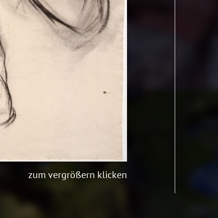
zum vergrößern klicken