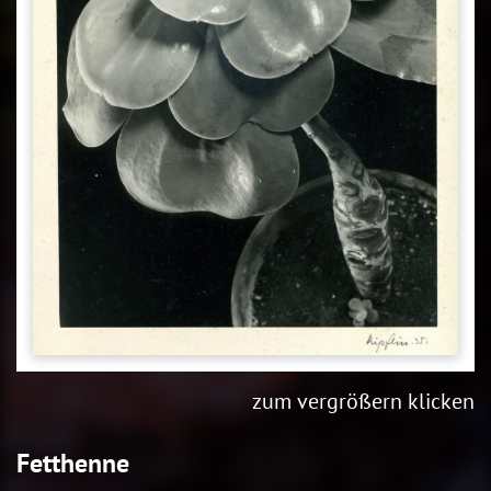
zum vergrößern klicken
Fetthenne