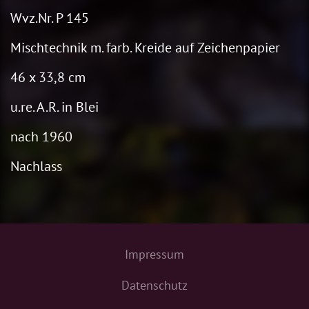
Wvz.Nr. P 145
Mischtechnik m. farb. Kreide auf Zeichenpapier
46 x 33,8 cm
u.re. A.R. in Blei
nach 1960
Nachlass
Impressum
Datenschutz