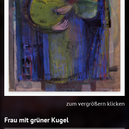
zum vergrößern klicken
Frau mit grüner Kugel