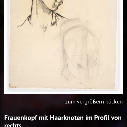
zum vergrößern klicken
Frauenkopf mit Haarknoten im Profil von
rechts