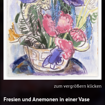
zum vergrößern klicken
Fresien und Anemonen in einer Vase