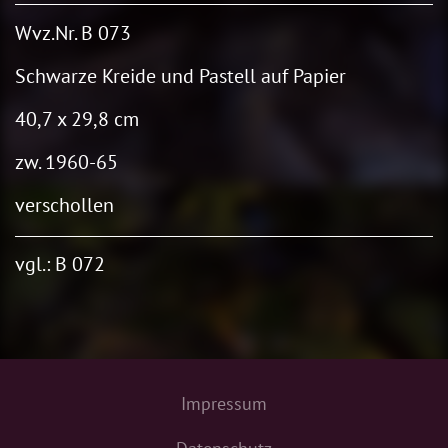
Wvz.Nr. B 073
Schwarze Kreide und Pastell auf Papier
40,7 x 29,8 cm
zw. 1960-65
verschollen
vgl.: B 072
Impressum