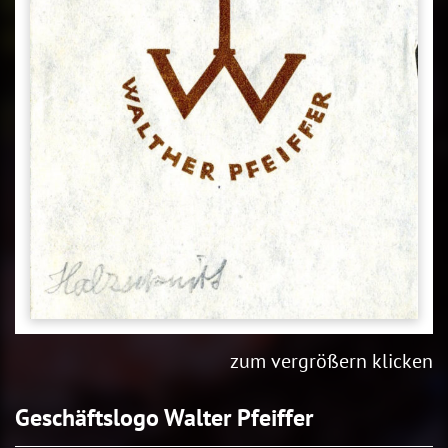
zum vergrößern klicken
Geschäftslogo Walter Pfeiffer