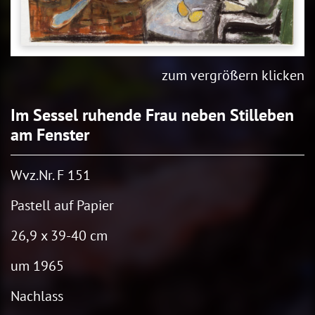
zum vergrößern klicken
Im Sessel ruhende Frau neben Stilleben
am Fenster
Wvz.Nr. F 151
Pastell auf Papier
26,9 x 39-40 cm
um 1965
Nachlass