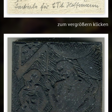
zum vergrößern klicken