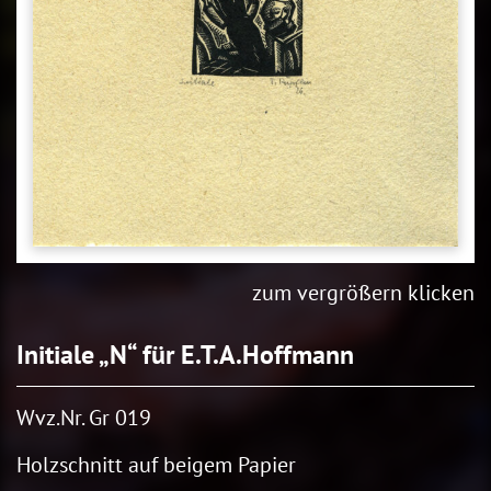
zum vergrößern klicken
Initiale „N“ für E.T.A.Hoffmann
Wvz.Nr. Gr 019
Holzschnitt auf beigem Papier