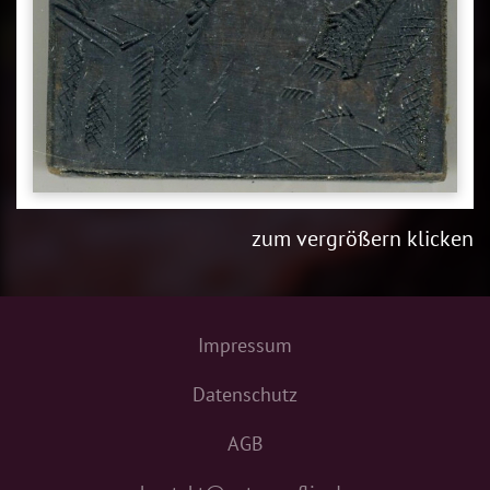
zum vergrößern klicken
Impressum
Datenschutz
AGB