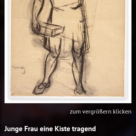
zum vergrößern klicken
Junge Frau eine Kiste tragend