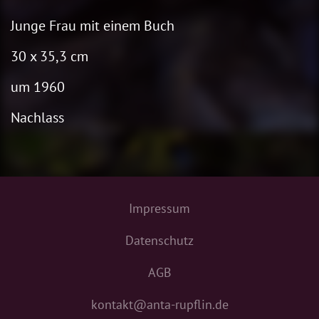
Junge Frau mit einem Buch
30 x 35,3 cm
um 1960
Nachlass
Impressum
Datenschutz
AGB
kontakt@anta-rupflin.de