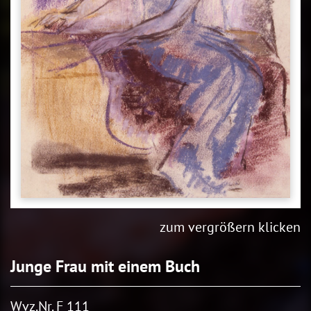
zum vergrößern klicken
Junge Frau mit einem Buch
Wvz.Nr. F 111