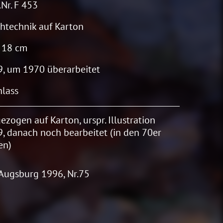
Nr. F 453
htechnik auf Karton
 18 cm
, um 1970 überarbeitet
lass
ezogen auf Karton, urspr. Illustration
, danach noch bearbeitet (in den 70er
en)
 Augsburg 1996, Nr.75