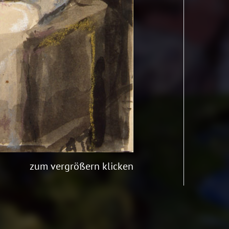
zum vergrößern klicken