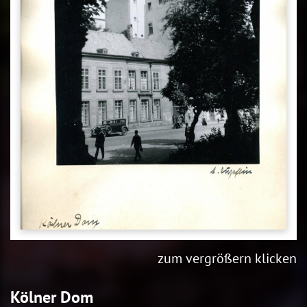
zum vergrößern klicken
Kölner Dom