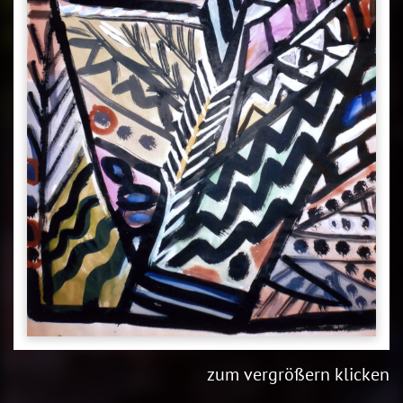
zum vergrößern klicken