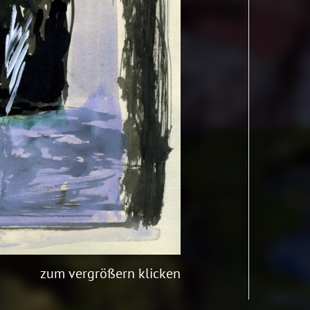
zum vergrößern klicken