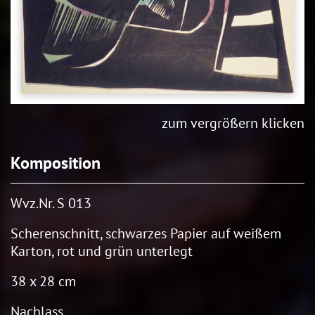
zum vergrößern klicken
Komposition
Wvz.Nr. S 013
Scherenschnitt, schwarzes Papier auf weißem
Karton, rot und grün unterlegt
38 x 28 cm
Nachlass