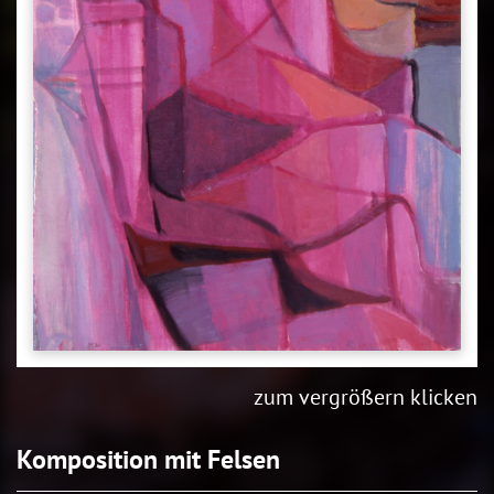
zum vergrößern klicken
Komposition mit Felsen