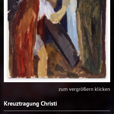
zum vergrößern klicken
Kreuztragung Christi