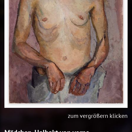
zum vergrößern klicken