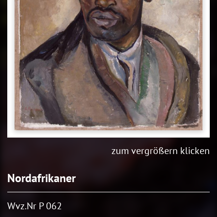
zum vergrößern klicken
Nordafrikaner
Wvz.Nr P 062