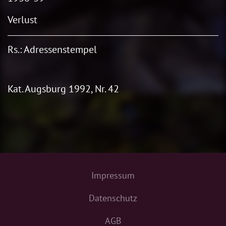
Verlust
Rs.: Adressenstempel
Kat. Augsburg 1992, Nr. 42
Impressum
Datenschutz
AGB