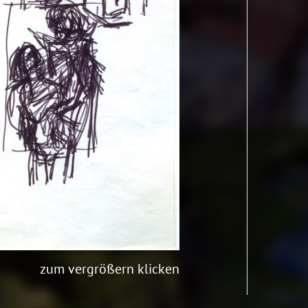
zum vergrößern klicken