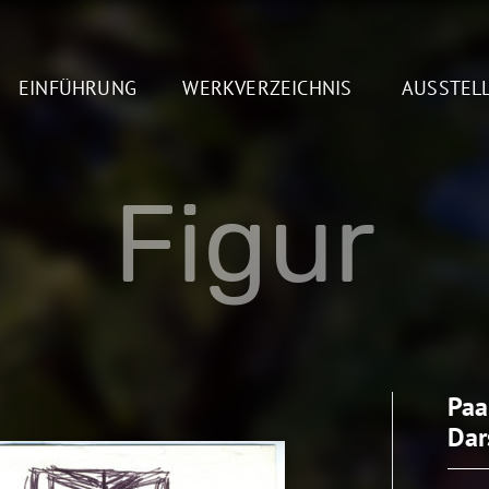
EINFÜHRUNG
WERKVERZEICHNIS
AUSSTEL
Figur
Paa
Dar