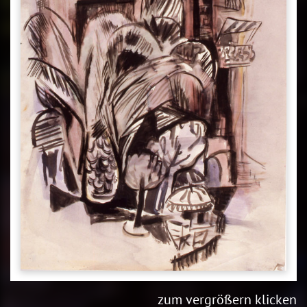
zum vergrößern klicken