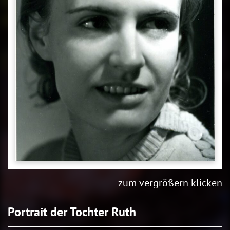
zum vergrößern klicken
Portrait der Tochter Ruth