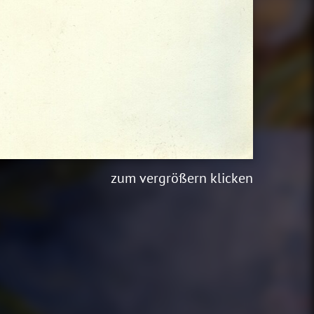
zum vergrößern klicken