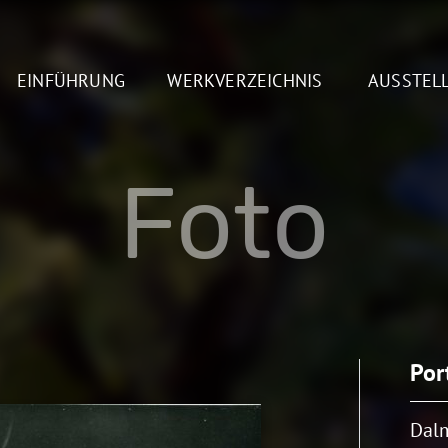
EINFÜHRUNG
WERKVERZEICHNIS
AUSSTEL
Foto
Por
Dal