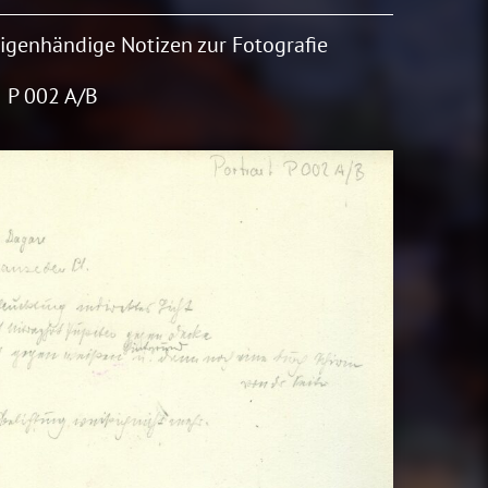
Eigenhändige Notizen zur Fotografie
: P 002 A/B