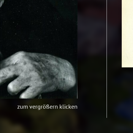
zum vergrößern klicken