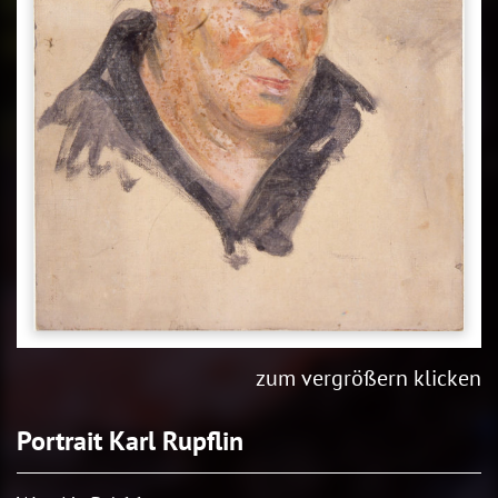
zum vergrößern klicken
Portrait Karl Rupflin