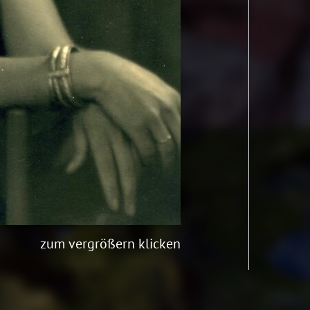
zum vergrößern klicken