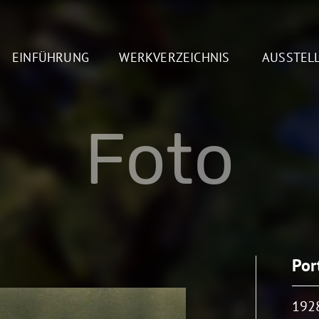
EINFÜHRUNG
WERKVERZEICHNIS
AUSSTEL
Foto
Por
192