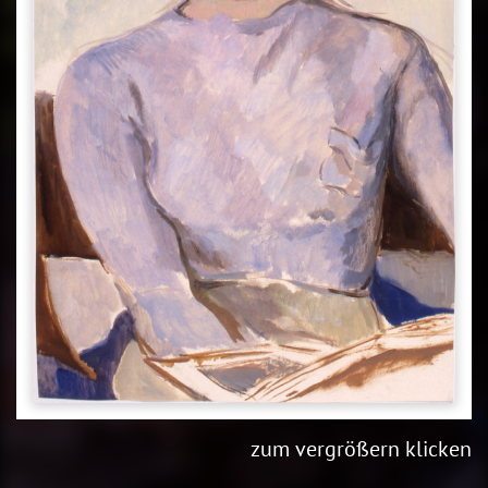
zum vergrößern klicken