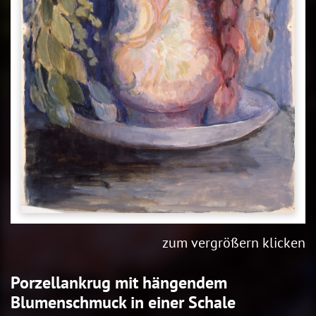
zum vergrößern klicken
Porzellankrug mit hängendem
Blumenschmuck in einer Schale