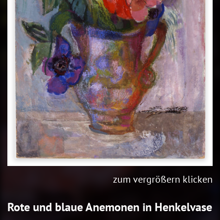
zum vergrößern klicken
Rote und blaue Anemonen in Henkelvase