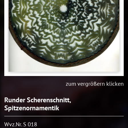
zum vergrößern klicken
Runder Scherenschnitt,
Spitzenornamentik
Wvz.Nr. S 018