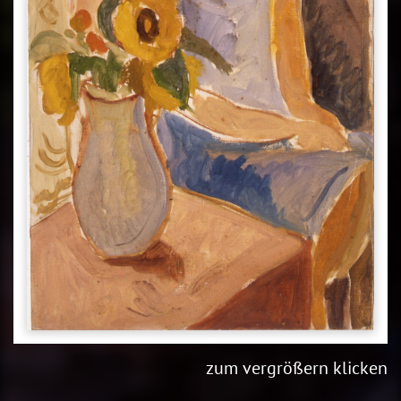
zum vergrößern klicken