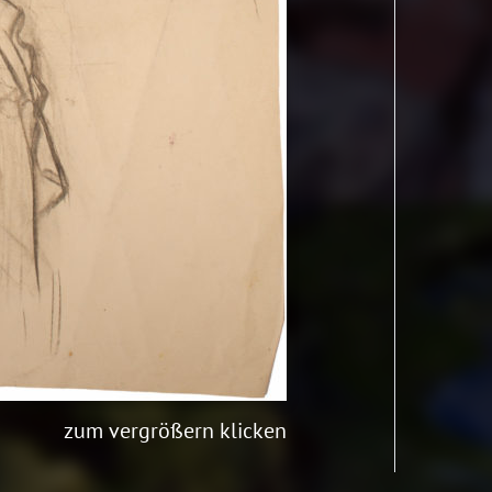
zum vergrößern klicken