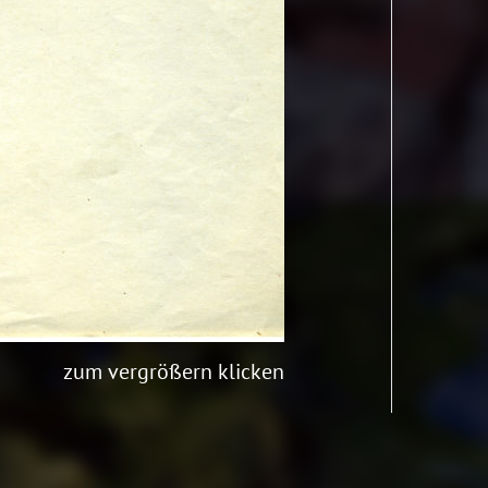
zum vergrößern klicken