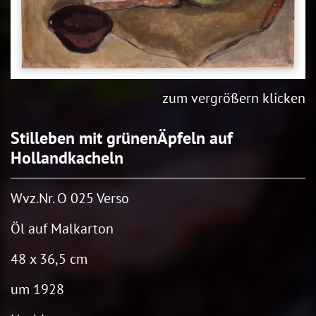
zum vergrößern klicken
Stilleben mit grünenÄpfeln auf
Hollandkacheln
Wvz.Nr. O 025 Verso
Öl auf Malkarton
48 x 36,5 cm
um 1928