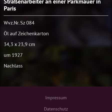
Straßenarbeiter an einer Parkmauer in
Paris
Wvz.Nr. Sz 084
Öl auf Zeichenkarton
34,3 x 23,9 cm
um 1927
Nachlass
Impressum
Datenschutz